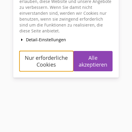
erlauben, diese Website und unsere Angebote
zu verbessern. Wenn Sie damit nicht
einverstanden sind, werden wir Cookies nur
benutzen, wenn sie zwingend erforderlich
sind um die Funktionen zu realisieren, die
diese Seite anbietet.
Detail-Einstellungen
Nur erforderliche
Alle
Cookies
akzeptieren