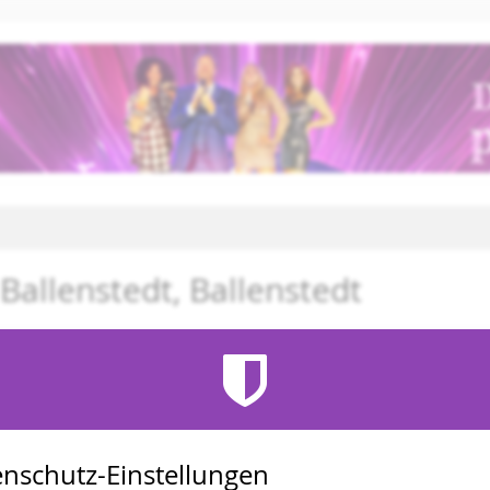
Ballenstedt, Ballenstedt
nschutz-Einstellungen